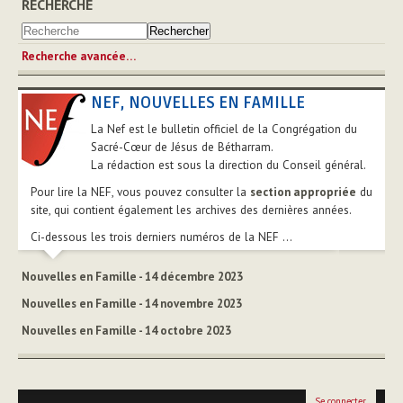
RECHERCHE
Recherche avancée…
NEF, NOUVELLES EN FAMILLE
La Nef est le bulletin officiel de la Congrégation du
Sacré-Cœur de Jésus de Bétharram.
La rédaction est sous la direction du Conseil général.
Pour lire la NEF, vous pouvez consulter la
section appropriée
du
site, qui contient également les archives des dernières années.
Ci-dessous les trois derniers numéros de la NEF ...
Nouvelles en Famille - 14 décembre 2023
Nouvelles en Famille - 14 novembre 2023
Nouvelles en Famille - 14 octobre 2023
Se connecter