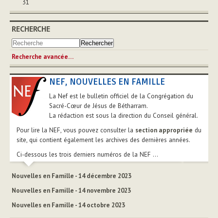
31
RECHERCHE
Recherche avancée…
NEF, NOUVELLES EN FAMILLE
La Nef est le bulletin officiel de la Congrégation du
Sacré-Cœur de Jésus de Bétharram.
La rédaction est sous la direction du Conseil général.
Pour lire la NEF, vous pouvez consulter la
section appropriée
du
site, qui contient également les archives des dernières années.
Ci-dessous les trois derniers numéros de la NEF ...
Nouvelles en Famille - 14 décembre 2023
Nouvelles en Famille - 14 novembre 2023
Nouvelles en Famille - 14 octobre 2023