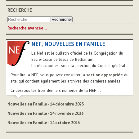
RECHERCHE
Recherche avancée…
NEF, NOUVELLES EN FAMILLE
La Nef est le bulletin officiel de la Congrégation du
Sacré-Cœur de Jésus de Bétharram.
La rédaction est sous la direction du Conseil général.
Pour lire la NEF, vous pouvez consulter la
section appropriée
du
site, qui contient également les archives des dernières années.
Ci-dessous les trois derniers numéros de la NEF ...
Nouvelles en Famille - 14 décembre 2023
Nouvelles en Famille - 14 novembre 2023
Nouvelles en Famille - 14 octobre 2023