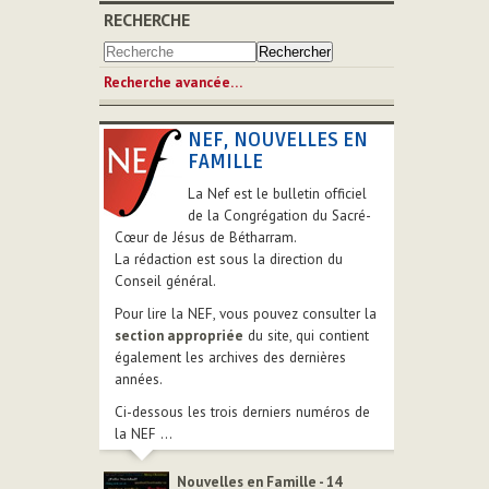
RECHERCHE
Recherche avancée…
NEF, NOUVELLES EN
FAMILLE
La Nef est le bulletin officiel
de la Congrégation du Sacré-
Cœur de Jésus de Bétharram.
La rédaction est sous la direction du
Conseil général.
Pour lire la NEF, vous pouvez consulter la
section appropriée
du site, qui contient
également les archives des dernières
années.
Ci-dessous les trois derniers numéros de
la NEF ...
Nouvelles en Famille - 14