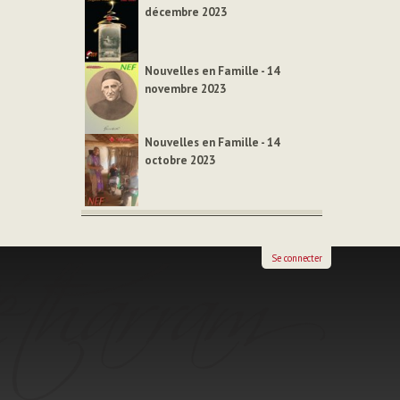
décembre 2023
Nouvelles en Famille - 14
novembre 2023
Nouvelles en Famille - 14
octobre 2023
Se connecter