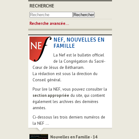
RECHERCHE
Recherche avancée…
NEF, NOUVELLES EN
FAMILLE
La Nef est le bulletin officiel
de la Congrégation du Sacré-
Cœur de Jésus de Bétharram.
La rédaction est sous la direction du
Conseil général.
Pour lire la NEF, vous pouvez consulter la
section appropriée
du site, qui contient
également les archives des dernières
années.
Ci-dessous les trois derniers numéros de
la NEF ...
Nouvelles en Famille - 14