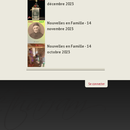
décembre 2023
Nouvelles en Famille - 14
novembre 2023
Nouvelles en Famille - 14
octobre 2023
Se connecter