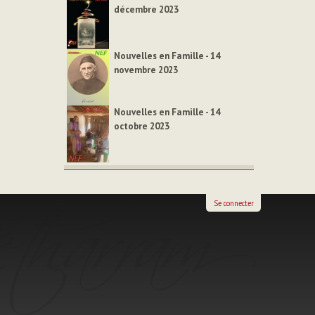
décembre 2023
Nouvelles en Famille - 14
novembre 2023
Nouvelles en Famille - 14
octobre 2023
Se connecter