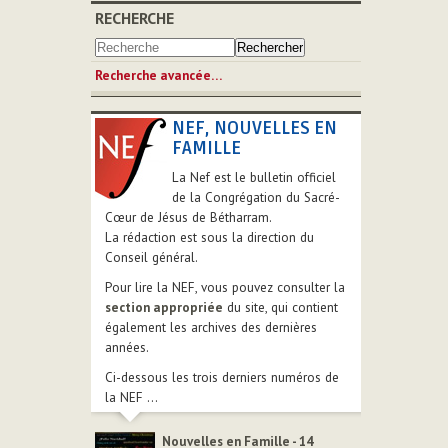
RECHERCHE
Recherche avancée…
NEF, NOUVELLES EN
FAMILLE
La Nef est le bulletin officiel
de la Congrégation du Sacré-
Cœur de Jésus de Bétharram.
La rédaction est sous la direction du
Conseil général.
Pour lire la NEF, vous pouvez consulter la
section appropriée
du site, qui contient
également les archives des dernières
années.
Ci-dessous les trois derniers numéros de
la NEF ...
Nouvelles en Famille - 14