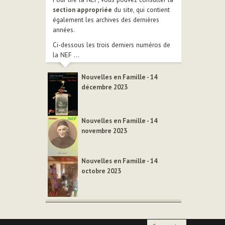
section appropriée
du site, qui contient
également les archives des dernières
années.
Ci-dessous les trois derniers numéros de
la NEF ...
Nouvelles en Famille - 14
décembre 2023
Nouvelles en Famille - 14
novembre 2023
Nouvelles en Famille - 14
octobre 2023