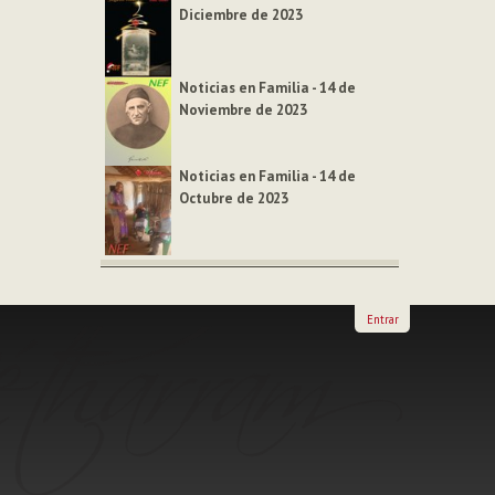
Diciembre de 2023
Noticias en Familia - 14 de
Noviembre de 2023
Noticias en Familia - 14 de
Octubre de 2023
Entrar