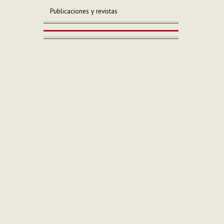
Publicaciones y revistas