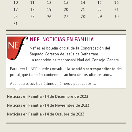
10
11
12
13
14
15
16
17
18
19
20
21
22
23
24
25
26
27
28
29
30
31
NEF, NOTICIAS EN FAMILIA
Nef es el boletín oficial de la Congregación del
Sagrado Corazón de Jesús de Betharram.
La redacción es responsabilidad del Consejo General.
Para leer la NEF puede consultar la
sección correspondiente
del
portal, que también contiene el archivo de los últimos años.
Aquí abajo, los tres últimos números publicados ...
Noticias en Familia - 14 de Diciembre de 2023
Noticias en Familia - 14 de Noviembre de 2023
Noticias en Familia - 14 de Octubre de 2023