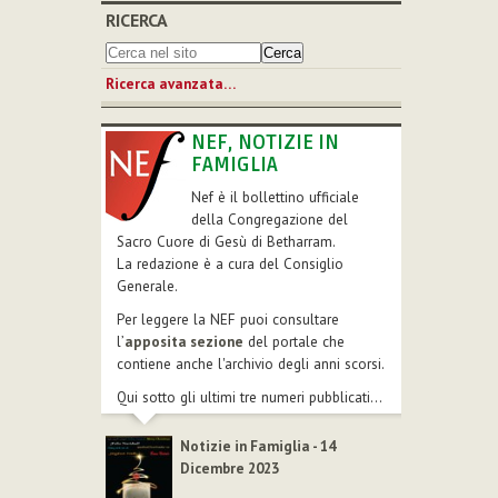
RICERCA
Ricerca avanzata…
NEF, NOTIZIE IN
FAMIGLIA
Nef è il bollettino ufficiale
della Congregazione del
Sacro Cuore di Gesù di Betharram.
La redazione è a cura del Consiglio
Generale.
Per leggere la NEF puoi consultare
l’
apposita sezione
del portale che
contiene anche l'archivio degli anni scorsi.
Qui sotto gli ultimi tre numeri pubblicati...
Notizie in Famiglia - 14
Dicembre 2023