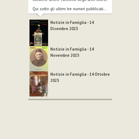
Qui sotto gli ultimi tre numeri pubblicati...
Notizie in Famiglia - 14
Dicembre 2023
Notizie in Famiglia - 14
Novembre 2023
Notizie in Famiglia - 14 Ottobre
2023