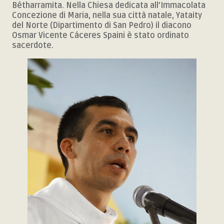
Bétharramita. Nella Chiesa dedicata all’Immacolata
Concezione di Maria, nella sua città natale, Yataity
del Norte (Dipartimento di San Pedro) il diacono
Osmar Vicente Cáceres Spaini è stato ordinato
sacerdote.