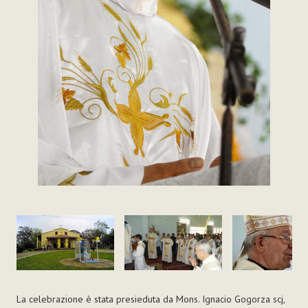
La celebrazione è stata presieduta da Mons. Ignacio Gogorza scj,