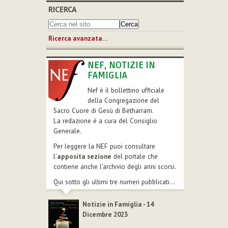
RICERCA
Ricerca avanzata…
NEF, NOTIZIE IN
FAMIGLIA
Nef è il bollettino ufficiale
della Congregazione del
Sacro Cuore di Gesù di Betharram.
La redazione è a cura del Consiglio
Generale.
Per leggere la NEF puoi consultare
l’
apposita sezione
del portale che
contiene anche l'archivio degli anni scorsi.
Qui sotto gli ultimi tre numeri pubblicati...
Notizie in Famiglia - 14
Dicembre 2023