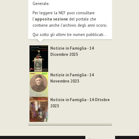
Generale.
Per leggere la NEF puoi consultare
l’
apposita sezione
del portale che
contiene anche l'archivio degli anni scorsi.
Qui sotto gli ultimi tre numeri pubblicati...
Notizie in Famiglia - 14
Dicembre 2023
Notizie in Famiglia - 14
Novembre 2023
Notizie in Famiglia - 14 Ottobre
2023