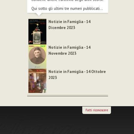
Qui sotto gli ultimi tre numeri pubblicati...
Notizie in Famiglia - 14
Dicembre 2023
Notizie in Famiglia - 14
Novembre 2023
Notizie in Famiglia - 14 Ottobre
2023
Fatti riconoscere