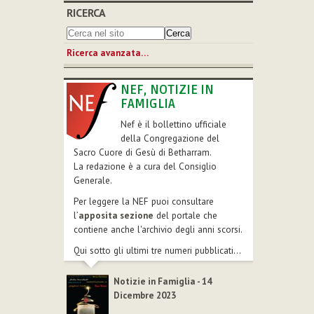
RICERCA
Ricerca avanzata…
NEF, NOTIZIE IN
FAMIGLIA
Nef è il bollettino ufficiale
della Congregazione del
Sacro Cuore di Gesù di Betharram.
La redazione è a cura del Consiglio
Generale.
Per leggere la NEF puoi consultare
l’
apposita sezione
del portale che
contiene anche l'archivio degli anni scorsi.
Qui sotto gli ultimi tre numeri pubblicati...
Notizie in Famiglia - 14
Dicembre 2023