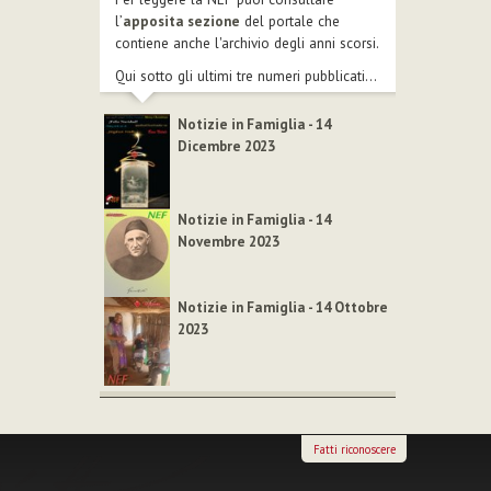
l’
apposita sezione
del portale che
contiene anche l'archivio degli anni scorsi.
Qui sotto gli ultimi tre numeri pubblicati...
Notizie in Famiglia - 14
Dicembre 2023
Notizie in Famiglia - 14
Novembre 2023
Notizie in Famiglia - 14 Ottobre
2023
Fatti riconoscere