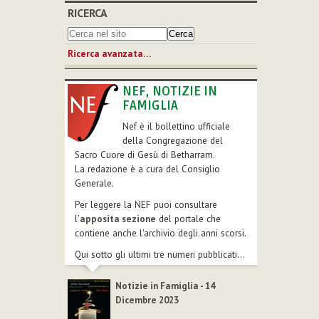
RICERCA
Ricerca avanzata…
NEF, NOTIZIE IN
FAMIGLIA
Nef è il bollettino ufficiale
della Congregazione del
Sacro Cuore di Gesù di Betharram.
La redazione è a cura del Consiglio
Generale.
Per leggere la NEF puoi consultare
l’
apposita sezione
del portale che
contiene anche l'archivio degli anni scorsi.
Qui sotto gli ultimi tre numeri pubblicati...
Notizie in Famiglia - 14
Dicembre 2023