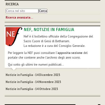
RICERCA
Ricerca avanzata…
NEF, NOTIZIE IN FAMIGLIA
Nef è il bollettino ufficiale della Congregazione del
Sacro Cuore di Gesù di Betharram.
La redazione è a cura del Consiglio Generale.
Per leggere la NEF puoi consultare l’
apposita sezione
del
portale che contiene anche l'archivio degli anni scorsi.
Qui sotto gli ultimi tre numeri pubblicati...
Notizie in Famiglia - 14 Dicembre 2023
Notizie in Famiglia - 14 Novembre 2023
Notizie in Famiglia - 14 Ottobre 2023