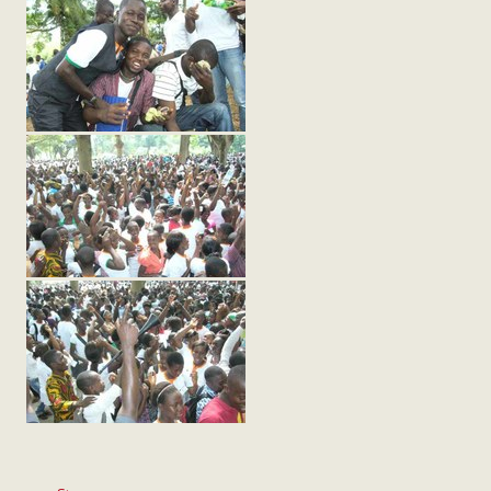
Azioni