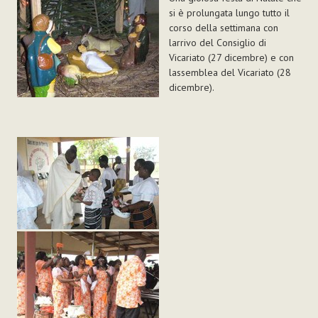
si è prolungata lungo tutto il
corso della settimana con
larrivo del Consiglio di
Vicariato (27 dicembre) e con
lassemblea del Vicariato (28
dicembre).