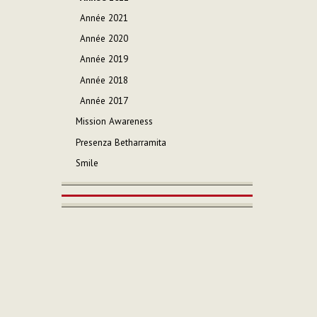
documen
Année 2021
Année 2020
Année 2019
Année 2018
Année 2017
Mission Awareness
Presenza Betharramita
Smile