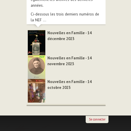
années.
Ci-dessous les trois derniers numéros de
la NEF ...
Nouvelles en Famille - 14
décembre 2023
Nouvelles en Famille - 14
novembre 2023
Nouvelles en Famille - 14
octobre 2023
Se connecter