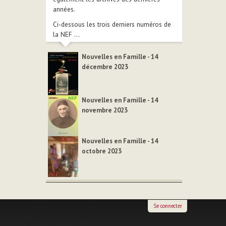
années.
Ci-dessous les trois derniers numéros de
la NEF ...
Nouvelles en Famille - 14
décembre 2023
Nouvelles en Famille - 14
novembre 2023
Nouvelles en Famille - 14
octobre 2023
Se connecter