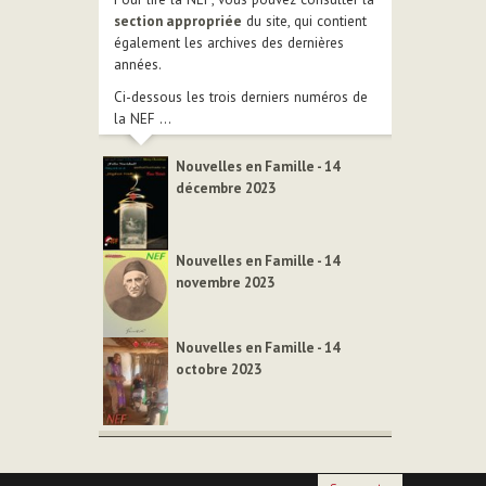
section appropriée
du site, qui contient
également les archives des dernières
années.
Ci-dessous les trois derniers numéros de
la NEF ...
Nouvelles en Famille - 14
décembre 2023
Nouvelles en Famille - 14
novembre 2023
Nouvelles en Famille - 14
octobre 2023