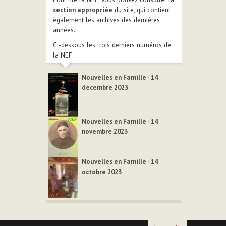
section appropriée
du site, qui contient
également les archives des dernières
années.
Ci-dessous les trois derniers numéros de
la NEF ...
Nouvelles en Famille - 14
décembre 2023
Nouvelles en Famille - 14
novembre 2023
Nouvelles en Famille - 14
octobre 2023