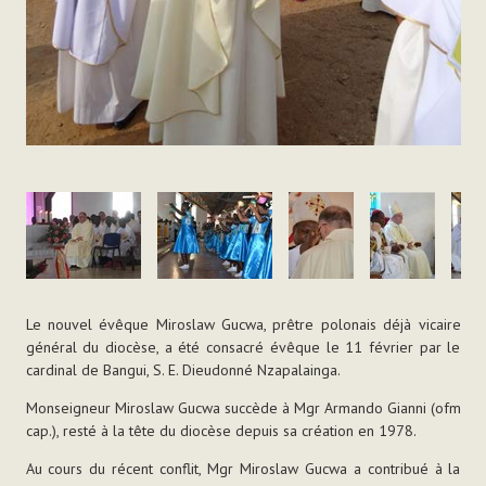
Le nouvel évêque Miroslaw Gucwa, prêtre polonais déjà vicaire
général du diocèse, a été consacré évêque le 11 février par le
cardinal de Bangui, S. E. Dieudonné Nzapalainga.
Monseigneur Miroslaw Gucwa succède à Mgr Armando Gianni (ofm
cap.)
,
resté à la tête du diocèse depuis sa création en 1978.
Au cours du récent conflit, Mgr Miroslaw Gucwa a contribué à la