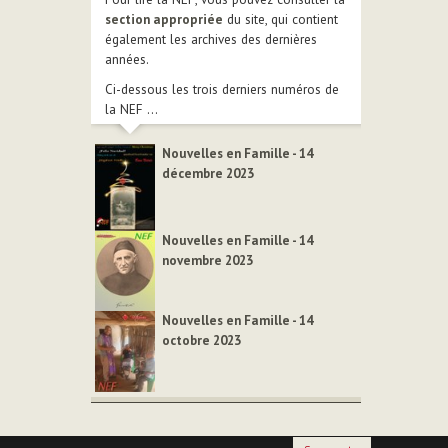
section appropriée
du site, qui contient
également les archives des dernières
années.
Ci-dessous les trois derniers numéros de
la NEF ...
Nouvelles en Famille - 14
décembre 2023
Nouvelles en Famille - 14
novembre 2023
Nouvelles en Famille - 14
octobre 2023