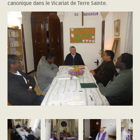
canonique dans le Vicariat de Terre Sainte.