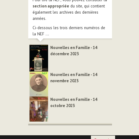
section appropriée
du site, qui contient
également les archives des dernières
années.
Ci-dessous les trois derniers numéros de
la NEF ...
Nouvelles en Famille - 14
décembre 2023
Nouvelles en Famille - 14
novembre 2023
Nouvelles en Famille - 14
octobre 2023