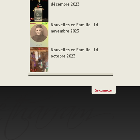
décembre 2023
Nouvelles en Famille - 14
novembre 2023
Nouvelles en Famille - 14
octobre 2023
Se connecter