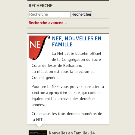
RECHERCHE
Recherche avancée…
NEF, NOUVELLES EN
FAMILLE
La Nef est le bulletin officiel
de la Congrégation du Sacré-
Cœur de Jésus de Bétharram.
La rédaction est sous la direction du
Conseil général.
Pour lire la NEF, vous pouvez consulter la
section appropriée
du site, qui contient
également les archives des dernières
années.
Ci-dessous les trois derniers numéros de
la NEF ...
Nouvelles en Famille - 14