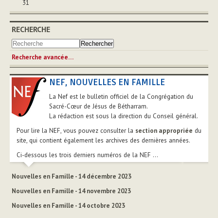
31
RECHERCHE
Recherche avancée…
NEF, NOUVELLES EN FAMILLE
La Nef est le bulletin officiel de la Congrégation du
Sacré-Cœur de Jésus de Bétharram.
La rédaction est sous la direction du Conseil général.
Pour lire la NEF, vous pouvez consulter la
section appropriée
du
site, qui contient également les archives des dernières années.
Ci-dessous les trois derniers numéros de la NEF ...
Nouvelles en Famille - 14 décembre 2023
Nouvelles en Famille - 14 novembre 2023
Nouvelles en Famille - 14 octobre 2023