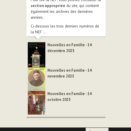
section appropriée
du site, qui contient
également les archives des dernières
années.
Ci-dessous les trois derniers numéros de
la NEF ...
Nouvelles en Famille - 14
décembre 2023
Nouvelles en Famille - 14
novembre 2023
Nouvelles en Famille - 14
octobre 2023