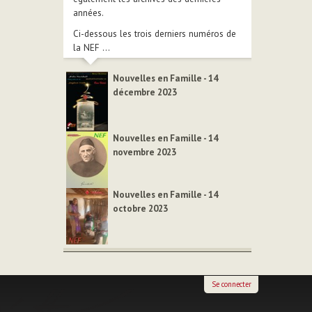
années.
Ci-dessous les trois derniers numéros de
la NEF ...
Nouvelles en Famille - 14
décembre 2023
Nouvelles en Famille - 14
novembre 2023
Nouvelles en Famille - 14
octobre 2023
Se connecter