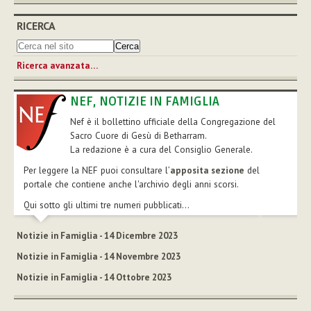
RICERCA
Ricerca avanzata…
NEF, NOTIZIE IN FAMIGLIA
Nef è il bollettino ufficiale della Congregazione del
Sacro Cuore di Gesù di Betharram.
La redazione è a cura del Consiglio Generale.
Per leggere la NEF puoi consultare l’
apposita sezione
del
portale che contiene anche l'archivio degli anni scorsi.
Qui sotto gli ultimi tre numeri pubblicati...
Notizie in Famiglia - 14 Dicembre 2023
Notizie in Famiglia - 14 Novembre 2023
Notizie in Famiglia - 14 Ottobre 2023