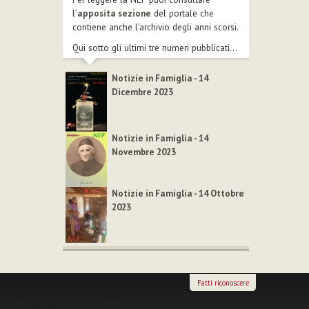
l’
apposita sezione
del portale che
contiene anche l'archivio degli anni scorsi.
Qui sotto gli ultimi tre numeri pubblicati...
Notizie in Famiglia - 14
Dicembre 2023
Notizie in Famiglia - 14
Novembre 2023
Notizie in Famiglia - 14 Ottobre
2023
Fatti riconoscere