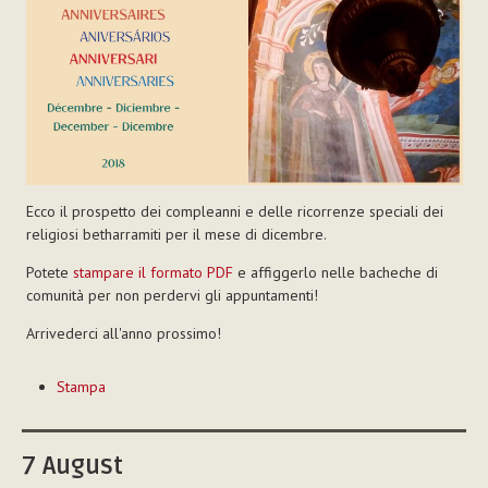
Ecco il prospetto dei compleanni e delle ricorrenze speciali dei
religiosi betharramiti per il mese di dicembre.
Potete
stampare il formato PDF
e affiggerlo nelle bacheche di
comunità per non perdervi gli appuntamenti!
Arrivederci all'anno prossimo!
Azioni
Stampa
sul
documento
7
August