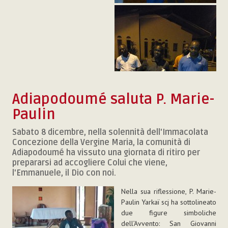
Adiapodoumé saluta P. Marie-
Paulin
Sabato 8 dicembre, nella solennità dell'Immacolata
Concezione della Vergine Maria, la comunità di
Adiapodoumé ha vissuto una giornata di ritiro per
prepararsi ad accogliere Colui che viene,
l'Emmanuele, il Dio con noi.
Nella sua riflessione, P. Marie-
Paulin Yarkaï scj ha sottolineato
due figure simboliche
dell’Avvento: San Giovanni