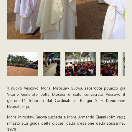
Il nuovo Vescovo, Mons. Miroslaw Gucwa, sacerdote polacco già
Vicario Generale della Diocesi, è stato consacrato Vescovo il
giorno 11 febbraio dal Cardinale di Bangui, S. E. Dieudonné
Nzapalainga.
Mons. Miroslaw Gucwa succede a Mons. Armando Gianni (ofm cap.)
rimasto alla guida della diocesi dalla creazione della stessa nel
1978.