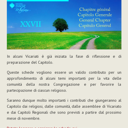
In alcuni Vicariati è già iniziata la fase di riflessione e di
preparazione del Capitolo.
Queste schede vogliono essere un valido contributo per un
approfondimento di alcuni temi importanti per la vita delle
comunità della nostra Congregazione e per favorire la
partecipazione di ciascun religioso.
Saranno dunque molto importanti i contributi che giungeranno al
Capitolo dai religiosi, dalle comunità, dalle assemblee di Vicariato
e dai Capitoli Regionali che sono previsti a partire dal prossimo
mese di novembre.