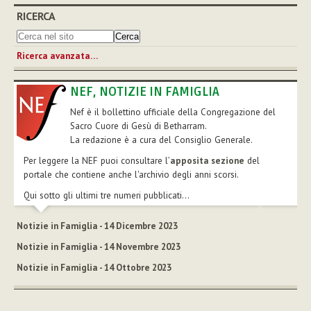
RICERCA
Ricerca avanzata…
NEF, NOTIZIE IN FAMIGLIA
Nef è il bollettino ufficiale della Congregazione del
Sacro Cuore di Gesù di Betharram.
La redazione è a cura del Consiglio Generale.
Per leggere la NEF puoi consultare l’
apposita sezione
del
portale che contiene anche l'archivio degli anni scorsi.
Qui sotto gli ultimi tre numeri pubblicati...
Notizie in Famiglia - 14 Dicembre 2023
Notizie in Famiglia - 14 Novembre 2023
Notizie in Famiglia - 14 Ottobre 2023