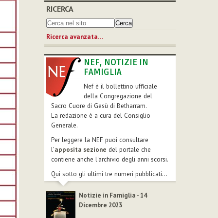
RICERCA
Ricerca avanzata…
NEF, NOTIZIE IN
FAMIGLIA
Nef è il bollettino ufficiale
della Congregazione del
Sacro Cuore di Gesù di Betharram.
La redazione è a cura del Consiglio
Generale.
Per leggere la NEF puoi consultare
l’
apposita sezione
del portale che
contiene anche l'archivio degli anni scorsi.
Qui sotto gli ultimi tre numeri pubblicati...
Notizie in Famiglia - 14
Dicembre 2023