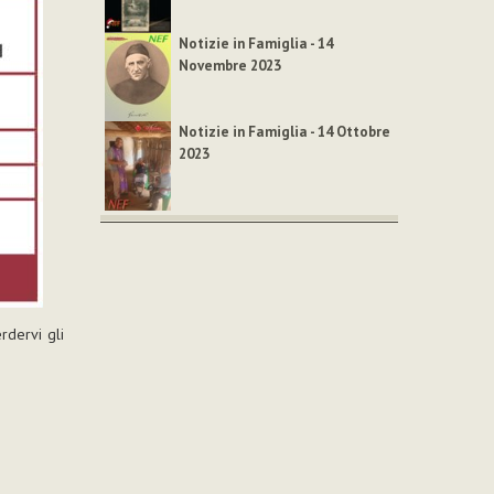
Notizie in Famiglia - 14
Novembre 2023
Notizie in Famiglia - 14 Ottobre
2023
rdervi gli