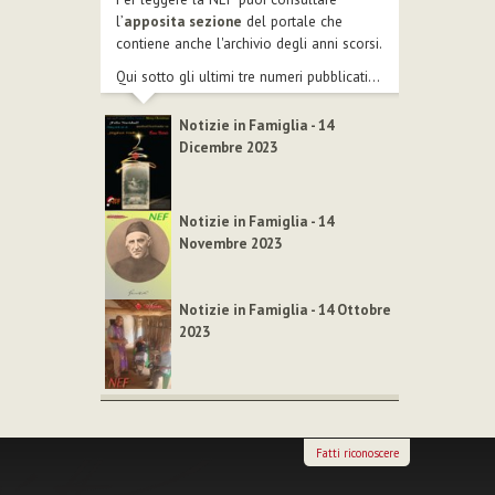
l’
apposita sezione
del portale che
contiene anche l'archivio degli anni scorsi.
Qui sotto gli ultimi tre numeri pubblicati...
Notizie in Famiglia - 14
Dicembre 2023
Notizie in Famiglia - 14
Novembre 2023
Notizie in Famiglia - 14 Ottobre
2023
Fatti riconoscere