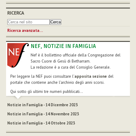
RICERCA
Ricerca avanzata…
NEF, NOTIZIE IN FAMIGLIA
Nef è il bollettino ufficiale della Congregazione del
Sacro Cuore di Gesù di Betharram.
La redazione è a cura del Consiglio Generale.
Per leggere la NEF puoi consultare l’
apposita sezione
del
portale che contiene anche l'archivio degli anni scorsi.
Qui sotto gli ultimi tre numeri pubblicati...
Notizie in Famiglia - 14 Dicembre 2023
Notizie in Famiglia - 14 Novembre 2023
Notizie in Famiglia - 14 Ottobre 2023