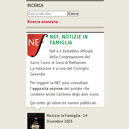
RICERCA
Ricerca avanzata…
NEF, NOTIZIE IN
FAMIGLIA
Nef è il bollettino ufficiale
della Congregazione del
Sacro Cuore di Gesù di Betharram.
La redazione è a cura del Consiglio
Generale.
Per leggere la NEF puoi consultare
l’
apposita sezione
del portale che
contiene anche l'archivio degli anni scorsi.
Qui sotto gli ultimi tre numeri pubblicati...
Notizie in Famiglia - 14
Dicembre 2023