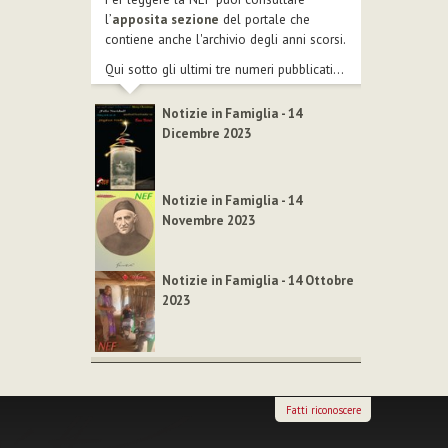
l’
apposita sezione
del portale che
contiene anche l'archivio degli anni scorsi.
Qui sotto gli ultimi tre numeri pubblicati...
Notizie in Famiglia - 14
Dicembre 2023
Notizie in Famiglia - 14
Novembre 2023
Notizie in Famiglia - 14 Ottobre
2023
Fatti riconoscere