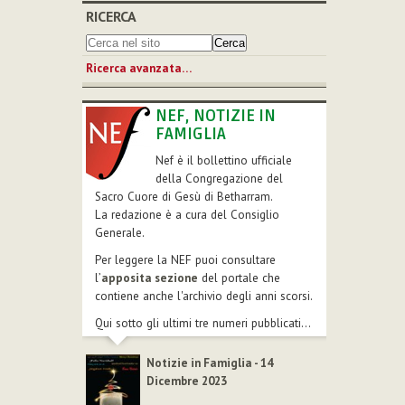
RICERCA
Ricerca avanzata…
NEF, NOTIZIE IN
FAMIGLIA
Nef è il bollettino ufficiale
della Congregazione del
Sacro Cuore di Gesù di Betharram.
La redazione è a cura del Consiglio
Generale.
Per leggere la NEF puoi consultare
l’
apposita sezione
del portale che
contiene anche l'archivio degli anni scorsi.
Qui sotto gli ultimi tre numeri pubblicati...
Notizie in Famiglia - 14
Dicembre 2023