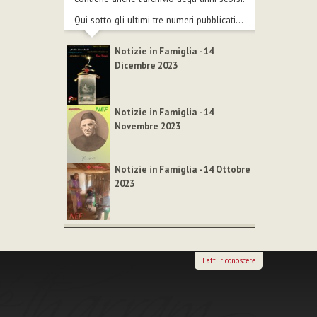
Qui sotto gli ultimi tre numeri pubblicati...
Notizie in Famiglia - 14
Dicembre 2023
Notizie in Famiglia - 14
Novembre 2023
Notizie in Famiglia - 14 Ottobre
2023
Fatti riconoscere