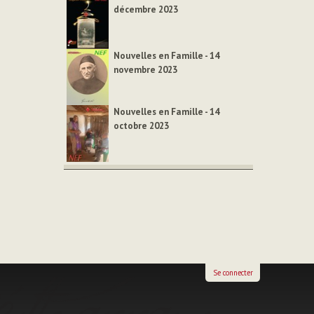
décembre 2023
Nouvelles en Famille - 14
novembre 2023
Nouvelles en Famille - 14
octobre 2023
Se connecter