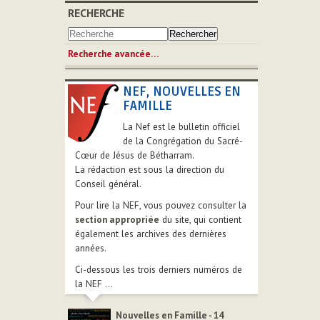
RECHERCHE
Recherche avancée…
NEF, NOUVELLES EN
FAMILLE
La Nef est le bulletin officiel
de la Congrégation du Sacré-
Cœur de Jésus de Bétharram.
La rédaction est sous la direction du
Conseil général.
Pour lire la NEF, vous pouvez consulter la
section appropriée
du site, qui contient
également les archives des dernières
années.
Ci-dessous les trois derniers numéros de
la NEF ...
Nouvelles en Famille - 14