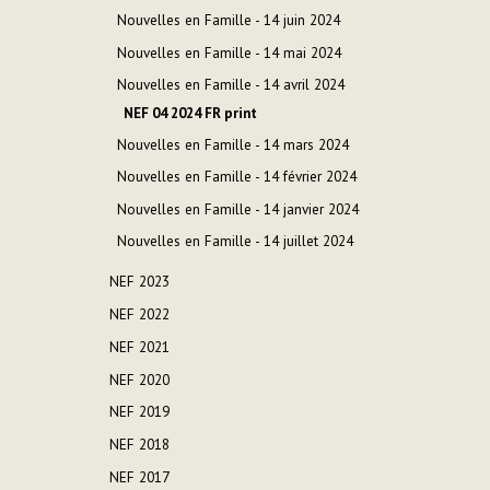
Nouvelles en Famille - 14 juin 2024
Nouvelles en Famille - 14 mai 2024
Nouvelles en Famille - 14 avril 2024
NEF 04 2024 FR print
Nouvelles en Famille - 14 mars 2024
Nouvelles en Famille - 14 février 2024
Nouvelles en Famille - 14 janvier 2024
Nouvelles en Famille - 14 juillet 2024
NEF 2023
NEF 2022
NEF 2021
NEF 2020
NEF 2019
NEF 2018
NEF 2017