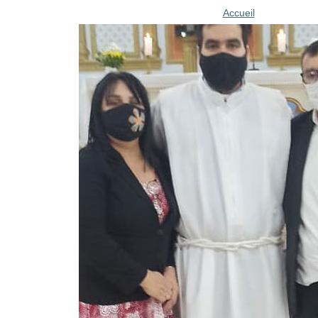
Accueil