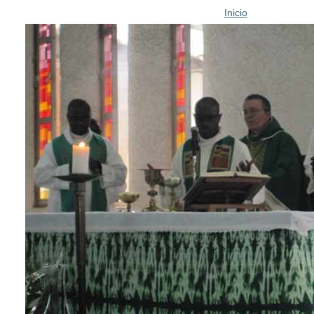
Inicio